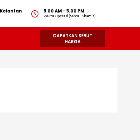
, Kelantan
9.00 AM - 5.00 PM
Waktu Operasi (Sabtu - Khamis)
DAPATKAN SEBUT
HARGA