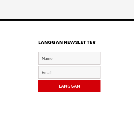
LANGGAN NEWSLETTER
Name
Email
LANGGAN