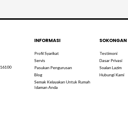
INFORMASI
SOKONGAN
Profil Syarikat
Testimoni
Servis
Dasar Privasi
, 16100
Pasukan Pengurusan
Soalan Lazim
Blog
Hubungi Kami
Semak Kelayakan Untuk Rumah
Idaman Anda