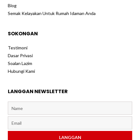
Blog
Semak Kelayakan Untuk Rumah Idaman Anda
SOKONGAN
Testimoni
Dasar Privasi
Soalan Lazim
Hubungi Kami
LANGGAN NEWSLETTER
Name
Email
LANGGAN