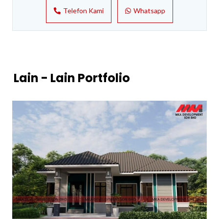
Telefon Kami
Whatsapp
Lain - Lain Portfolio