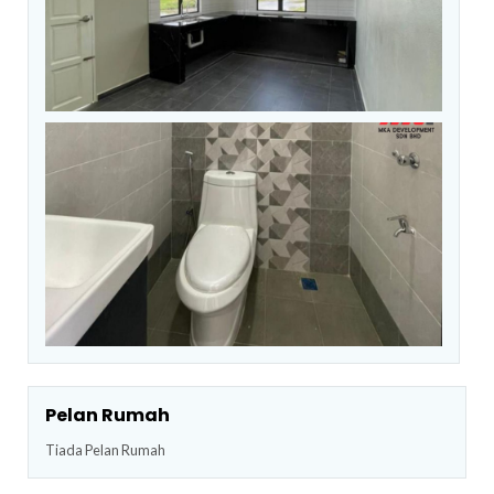
Pelan Rumah
Tiada Pelan Rumah