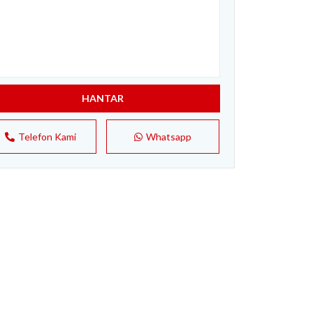
HANTAR
Telefon Kami
Whatsapp