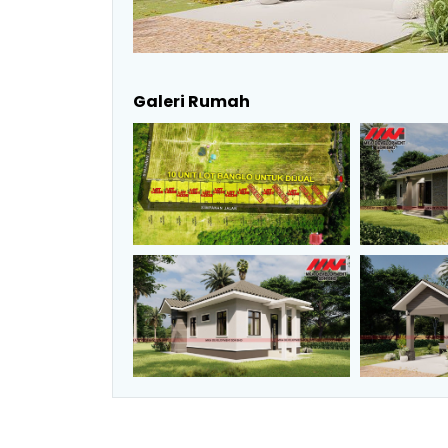
Galeri Rumah