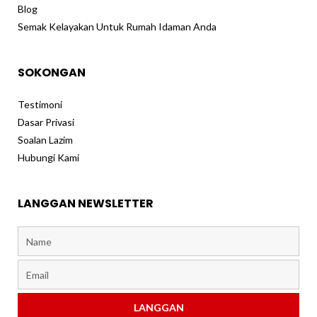
Blog
Semak Kelayakan Untuk Rumah Idaman Anda
SOKONGAN
Testimoni
Dasar Privasi
Soalan Lazim
Hubungi Kami
LANGGAN NEWSLETTER
Name
Email
LANGGAN