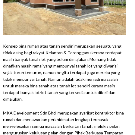
Konsep bina rumah atas tanah sendiri merupakan sesuatu yang
tidak asing bagi rakyat Kelantan & Terengganu kerana terdapat
masih banyak tanah lot yang belum dimajukan. Memang tidak
dinafikan masih ramai yang mempunyai tanah lot yang diwarisi
sejak turun temurun, namun begitu terdapat juga mereka yang
tidak mempunyai tanah. Namun adalah tidak menjadi masaalah
untuk mereka bina tanah atas tanah lot sendiri kerana masih
terdapat banyak lot-lot tanah yang tersedia untuk dibeli dan
dimajukan.
MKA Development Sdn Bhd merupakan syarikat kontraktor bina
rumah dan menawarkan perkhidmatan lengkap termasuk
menyelesaikan semua masaalah berkaitan tanah, melukis pelan,
menguruskan kelulusan pelan dengan Pihak Berkuasa Tempatan